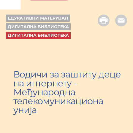
ЕДУКАТИВНИ МАТЕРИЈАЛ
ДИГИТАЛНА БИБЛИОТЕКА
ДИГИТАЛНА БИБЛИОТЕКА
Водичи за заштиту деце
на интернету -
Међународна
телекомуникациона
унија