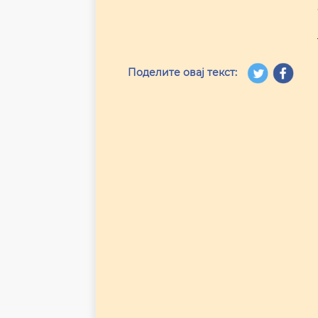
Поделите овај текст: