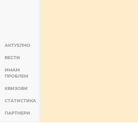
АКТУЕЛНО
ВЕСТИ
ИМАМ
ПРОБЛЕМ
КВИЗОВИ
СТАТИСТИКА
ПАРТНЕРИ