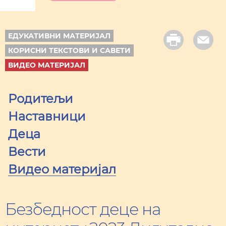
ЕДУКАТИВНИ МАТЕРИЈАЛ
КОРИСНИ ТЕКСТОВИ И САВЕТИ
ВИДЕО МАТЕРИЈАЛ
Родитељи
Наставници
Деца
Вести
Видео материјал
Безбедност деце на