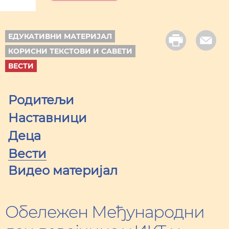
ЕДУКАТИВНИ МАТЕРИЈАЛ
КОРИСНИ ТЕКСТОВИ И САВЕТИ
ВЕСТИ
Родитељи
Наставници
Деца
Вести
Видео материјал
Обележен Међународни