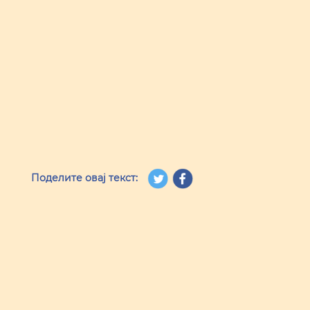
Поделите овај текст: