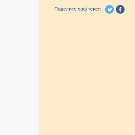
Поделите овај текст: