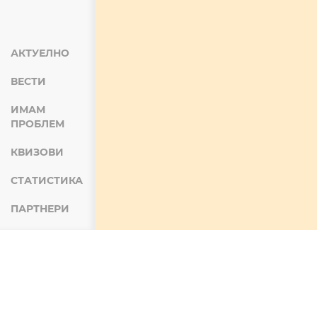
АКТУЕЛНО
ВЕСТИ
ИМАМ
ПРОБЛЕМ
КВИЗОВИ
СТАТИСТИКА
ПАРТНЕРИ