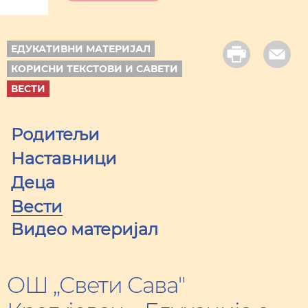
ЕДУКАТИВНИ МАТЕРИЈАЛ
КОРИСНИ ТЕКСТОВИ И САВЕТИ
ВЕСТИ
Родитељи
Наставници
Деца
Вести
Видео материјал
ОШ „Свети Сава"