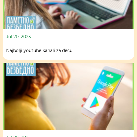
Jul 20, 2023
Najbolji youtube kanali za decu