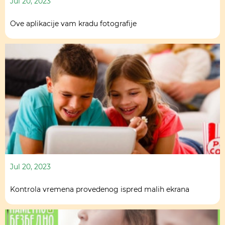
Jul 20, 2023
Ove aplikacije vam kradu fotografije
Jul 20, 2023
Kontrola vremena provedenog ispred malih ekrana