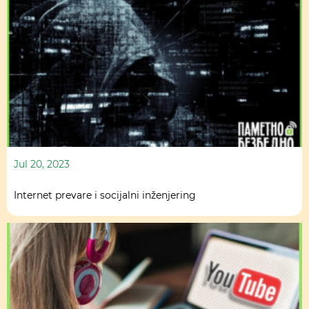
Jul 20, 2023
Internet prevare i socijalni inženjering